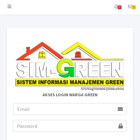
9
0
AKSES LOGIN WARGA GREEN